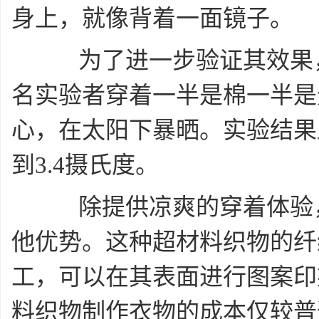
身上，就像背着一面镜子。
为了进一步验证其效果，
名实验者穿着一半是棉一半是
心，在太阳下暴晒。实验结果
到3.4摄氏度。
除提供凉爽的穿着体验，
他优势。这种超材料织物的纤
工，可以在其表面进行图案印
料织物制作衣物的成本仅较普