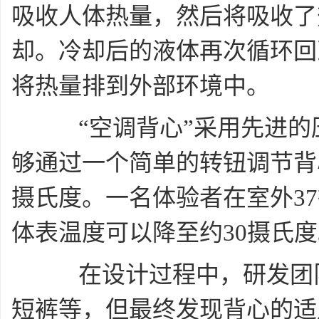
吸收人体热量，然后将吸收了
却。冷却后的液体再次循环回
将热量排到外部环境中。
“空调背心”采用先进的
够通过一个简单的转钮调节背
摄氏度。一名体验者在室外3
体表温度可以降至约30摄氏
在设计过程中，研发团队
短裤等，但最终发现背心的适