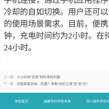
手机连接，通过手机应用程序
冷却的自如切换。用户还可以
的使用场景需求。目前，便携
钟，充电时间约为2小时。在
24小时。
上一篇：
小小纱线“变身”材料体检利器
下一篇：
衣服真能防蚊、抗菌？来看“纺织之城”造“新”衣！
学校首页
成都市科学技术局
四川省科学技