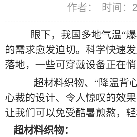
作者：
时间：20
眼下，我国多地气温“爆
的需求愈发迫切。科学快速发
落地，一些可穿戴设备正在悄
超材料织物、“降温背心”
心裁的设计、令人惊叹的效果
让我们可以免受酷暑煎熬，轻
超材料织物：