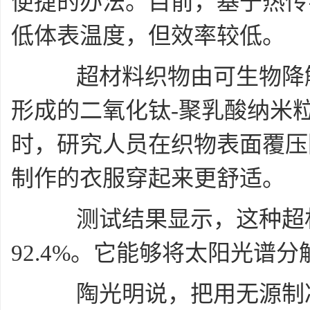
便捷的办法。目前，基于热传
低体表温度，但效率较低。
超材料织物由可生物降解
形成的二氧化钛-聚乳酸纳米
时，研究人员在织物表面覆压
制作的衣服穿起来更舒适。
测试结果显示，这种超材
92.4%。它能够将太阳光谱
陶光明说，把用无源制冷