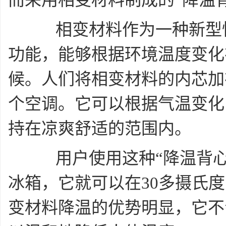
而采用相变材料制成的“降温
相变材料作为一种新型恒
功能，能够根据环境温度变化
候。人们将相变材料的内芯加
个空调。它可以根据气温变化
持在凉爽舒适的范围内。
用户使用这种“降温背心
冰箱，它就可以在30多摄氏
变材料降温的优势明显，它不