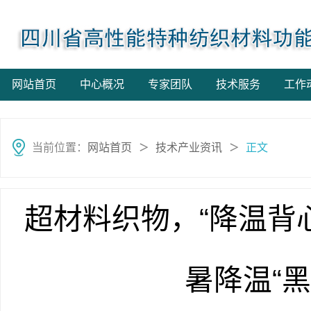
网站首页
中心概况
专家团队
技术服务
工作
当前位置：
网站首页
技术产业资讯
正文
＞
＞
超材料织物，“降温背
暑降温“