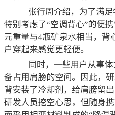
张行周介绍，为了满足特
特别考虑了“空调背心”的便
元重量与4瓶矿泉水相当，背心
户穿起来感觉更轻便。
同时，一些用户从事体力
备占用肩膀的空间。因此，研
背安装了冷却剂，给肩膀留出
研发人员挖空心思，但随身携