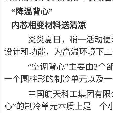
“降温背心”
内芯相变材料送清凉
炎炎夏日，稍一活动便汗
设计和功能，为高温环境下工
“空调背心”主要由3个部
一个圆柱形的制冷单元以及一
中国航天科工集团有限公
心”的制冷单元本质上是一个