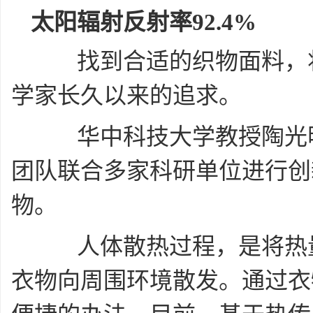
太阳辐射反射率92.4%
找到合适的织物面料，将
学家长久以来的追求。
华中科技大学教授陶光明
团队联合多家科研单位进行创
物。
人体散热过程，是将热量
衣物向周围环境散发。通过衣