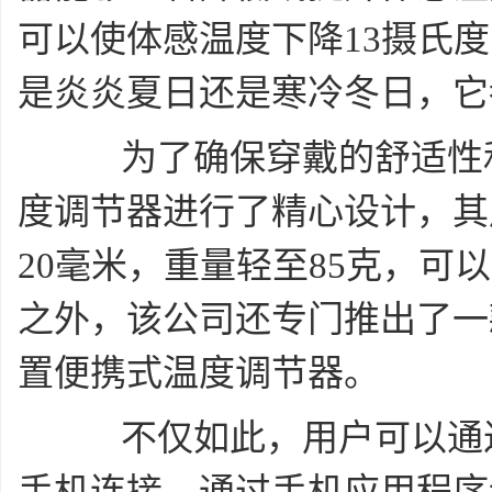
可以使体感温度下降13摄氏度
是炎炎夏日还是寒冷冬日，它
为了确保穿戴的舒适性和
度调节器进行了精心设计，其
20毫米，重量轻至85克，
之外，该公司还专门推出了一
置便携式温度调节器。
不仅如此，用户可以通过