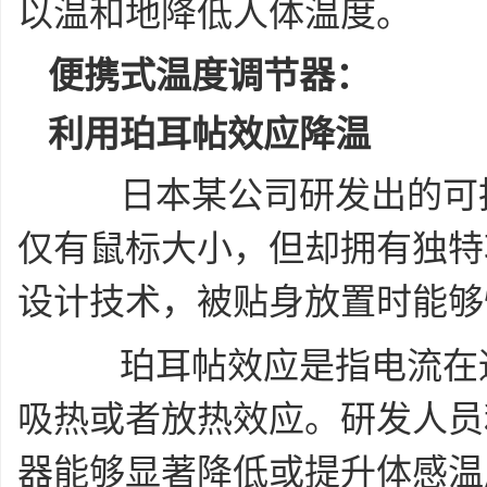
以温和地降低人体温度。
便携式温度调节器：
利用珀耳帖效应降温
日本某公司研发出的可拆
仅有鼠标大小，但却拥有独特
设计技术，被贴身放置时能够
珀耳帖效应是指电流在通
吸热或者放热效应。研发人员
器能够显著降低或提升体感温