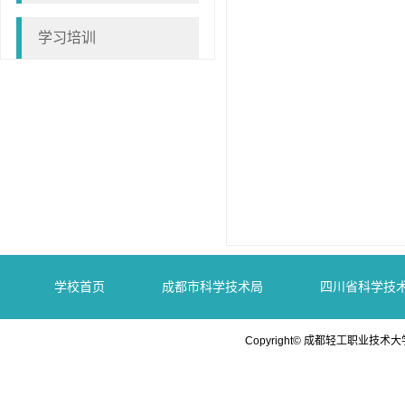
学习培训
学校首页
成都市科学技术局
四川省科学技
Copyright© 成都轻工职业技术