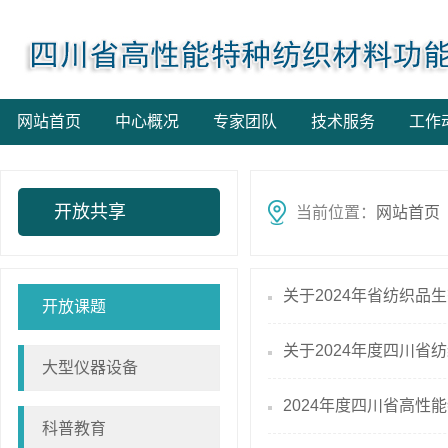
网站首页
中心概况
专家团队
技术服务
工作
开放共享
当前位置：
网站首页
关于2024年省纺织品
开放课题
关于2024年度四川省
大型仪器设备
2024年度四川省高性
科普教育