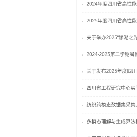
2024年度四川省高性
2025年度四川省高性
关于举办2025“嫘湖之
2024-2025第二
关于发布2025年度四
四川省工程研究中心实
纺织跨模态数据集采集
多模态理解与生成算法