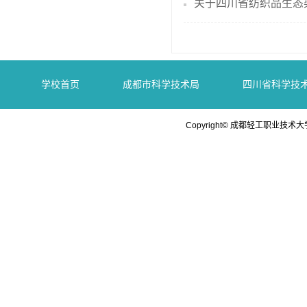
关于四川省纺织品生态染
学校首页
成都市科学技术局
四川省科学技
Copyright© 成都轻工职业技术