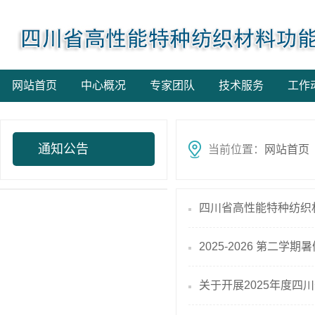
网站首页
中心概况
专家团队
技术服务
工作
通知公告
当前位置：
网站首页
四川省高性能特种纺织材
2025-2026 第二
关于开展2025年度四