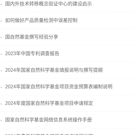
国内外技术转移概念验证中心的建设启示
如何做好产品质量检测中误差控制
国自然基金撰写经验分享
2023年中国专利调查报告
​2024年国家自然科学基金填报说明与撰写提纲
2024年国家自然科学基金​项目资金预算表编制说明
2024年度国家自然科学基金项目申请规定
国家自然科学基金网络信息系统操作手册