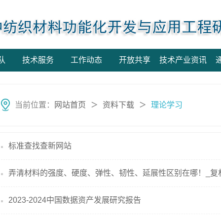
队
技术服务
工作动态
开放共享
技术产业资讯
当前位置：
网站首页
资料下载
理论学习
＞
＞
标准查找查新网站
弄清材料的强度、硬度、弹性、韧性、延展性区别在哪！_复
2023-2024中国数据资产发展研究报告